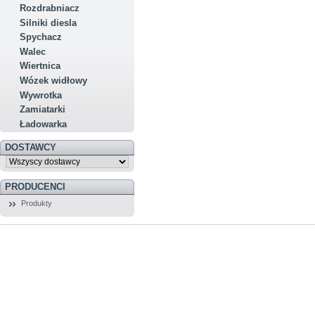
Rozdrabniacz
Silniki diesla
Spychacz
Walec
Wiertnica
Wózek widłowy
Wywrotka
Zamiatarki
Ładowarka
DOSTAWCY
PRODUCENCI
Produkty