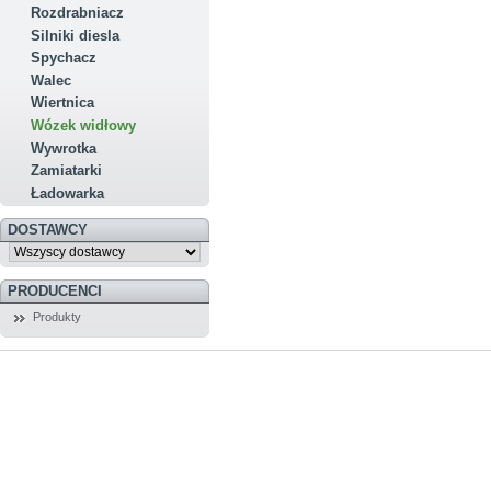
Rozdrabniacz
Silniki diesla
Spychacz
Walec
Wiertnica
Wózek widłowy
Wywrotka
Zamiatarki
Ładowarka
DOSTAWCY
PRODUCENCI
Produkty