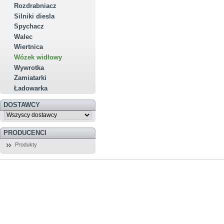
Rozdrabniacz
Silniki diesla
Spychacz
Walec
Wiertnica
Wózek widłowy
Wywrotka
Zamiatarki
Ładowarka
DOSTAWCY
PRODUCENCI
Produkty