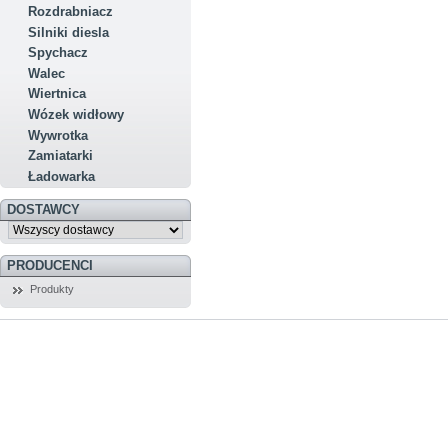
Rozdrabniacz
Silniki diesla
Spychacz
Walec
Wiertnica
Wózek widłowy
Wywrotka
Zamiatarki
Ładowarka
DOSTAWCY
PRODUCENCI
Produkty